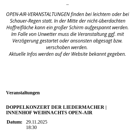
_
OPEN-AIR-VERANSTALTUNGEN finden bei leichtem oder bei
Schauer-Regen statt. In der Mitte der nicht-überdachten
Hoffreifläche kann ein großer Schirm aufgespannt werden.
Im Falle von Unwetter muss die Veranstaltung ggf. mit
Verzögerung gestartet oder ansonsten abgesagt bzw.
verschoben werden.
Aktuelle Infos werden auf der Website bekannt gegeben.
Veranstaltungen
DOPPELKONZERT DER LIEDERMACHER |
INNENHOF WEIHNACHTS OPEN-AIR
Datum:
29.11.2025
18:30