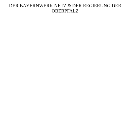
DER BAYERNWERK NETZ & DER REGIERUNG DER
OBERPFALZ