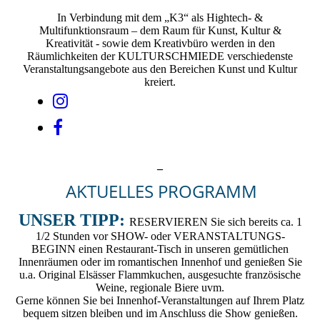
In Verbindung mit dem „K3“ als Hightech- &
Multifunktionsraum – dem Raum für Kunst, Kultur &
Kreativität - sowie dem Kreativbüro werden in den
Räumlichkeiten der KULTURSCHMIEDE verschiedenste
Veranstaltungsangebote aus den Bereichen Kunst und Kultur
kreiert.
_
AKTUELLES PROGRAMM
UNSER TIPP:
RESERVIEREN Sie sich bereits ca. 1
1/2 Stunden vor SHOW- oder VERANSTALTUNGS-
BEGINN einen Restaurant-Tisch in unseren gemütlichen
Innenräumen oder im romantischen Innenhof und genießen Sie
u.a. Original Elsässer Flammkuchen, ausgesuchte französische
Weine, regionale Biere uvm.
Gerne können Sie bei Innenhof-Veranstaltungen auf Ihrem Platz
bequem sitzen bleiben und im Anschluss die Show genießen.