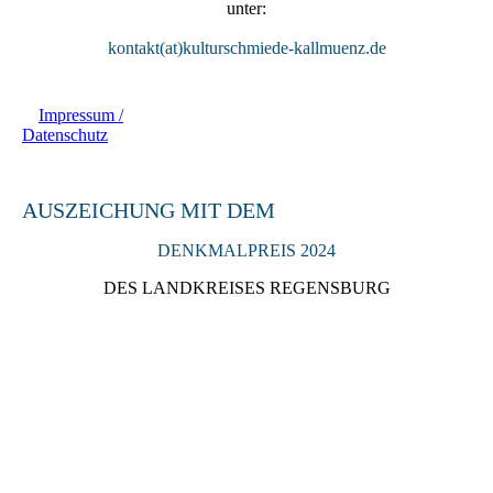
unter:
kontakt(at)kulturschmiede-kallmuenz.de
Impressum /
Datenschutz
AUSZEICHUNG MIT DEM
DENKMALPREIS 2024
DES LANDKREISES REGENSBURG