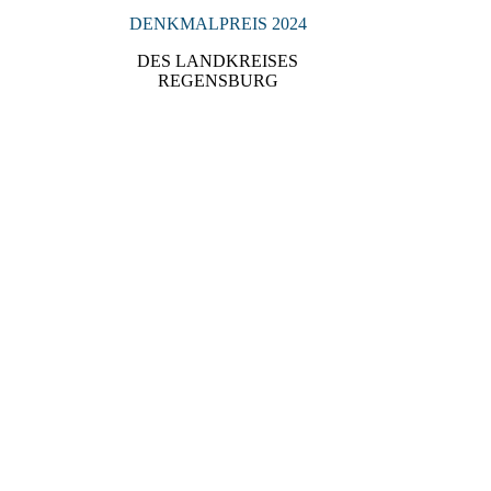
DENKMALPREIS 2024
DES LANDKREISES
REGENSBURG