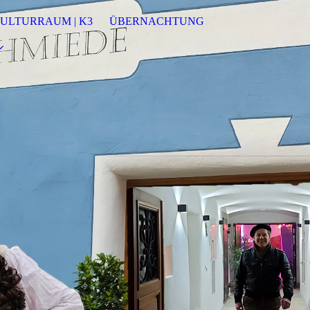
ULTURRAUM | K3
ÜBERNACHTUNG