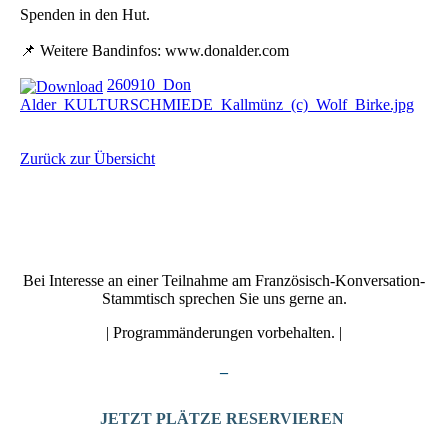
Spenden in den Hut.
📌 Weitere Bandinfos: www.donalder.com
260910_Don
Alder_KULTURSCHMIEDE_Kallmünz_(c)_Wolf_Birke.jpg
Zurück zur Übersicht
Bei Interesse an einer Teilnahme am Französisch-Konversation-
Stammtisch sprechen Sie uns gerne an.
| Programmänderungen vorbehalten. |
_
JETZT PLÄTZE RESERVIEREN