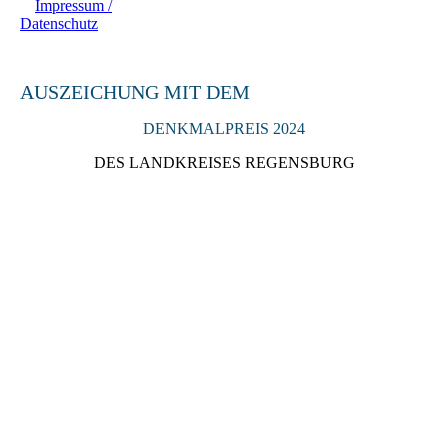
Impressum /
Datenschutz
AUSZEICHUNG MIT DEM
DENKMALPREIS 2024
DES LANDKREISES REGENSBURG