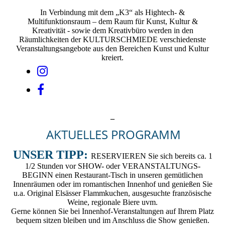
In Verbindung mit dem „K3“ als Hightech- &
Multifunktionsraum – dem Raum für Kunst, Kultur &
Kreativität - sowie dem Kreativbüro werden in den
Räumlichkeiten der KULTURSCHMIEDE verschiedenste
Veranstaltungsangebote aus den Bereichen Kunst und Kultur
kreiert.
_
AKTUELLES PROGRAMM
UNSER TIPP:
RESERVIEREN Sie sich bereits ca. 1
1/2 Stunden vor SHOW- oder VERANSTALTUNGS-
BEGINN einen Restaurant-Tisch in unseren gemütlichen
Innenräumen oder im romantischen Innenhof und genießen Sie
u.a. Original Elsässer Flammkuchen, ausgesuchte französische
Weine, regionale Biere uvm.
Gerne können Sie bei Innenhof-Veranstaltungen auf Ihrem Platz
bequem sitzen bleiben und im Anschluss die Show genießen.