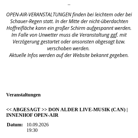
_
OPEN-AIR-VERANSTALTUNGEN finden bei leichtem oder bei
Schauer-Regen statt. In der Mitte der nicht-überdachten
Hoffreifläche kann ein großer Schirm aufgespannt werden.
Im Falle von Unwetter muss die Veranstaltung ggf. mit
Verzögerung gestartet oder ansonsten abgesagt bzw.
verschoben werden.
Aktuelle Infos werden auf der Website bekannt gegeben.
Veranstaltungen
<< ABGESAGT >> DON ALDER LIVE-MUSIK (CAN) |
INNENHOF OPEN-AIR
Datum:
10.09.2026
19:30