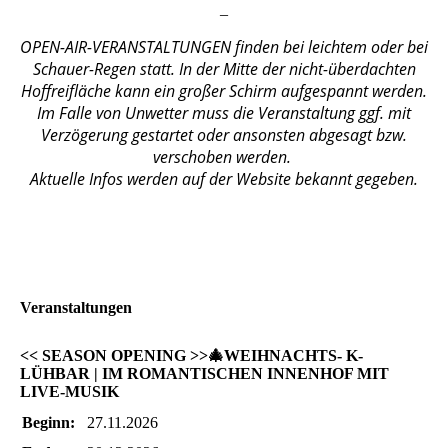
_
OPEN-AIR-VERANSTALTUNGEN finden bei leichtem oder bei
Schauer-Regen statt. In der Mitte der nicht-überdachten
Hoffreifläche kann ein großer Schirm aufgespannt werden.
Im Falle von Unwetter muss die Veranstaltung ggf. mit
Verzögerung gestartet oder ansonsten abgesagt bzw.
verschoben werden.
Aktuelle Infos werden auf der Website bekannt gegeben.
Veranstaltungen
<< SEASON OPENING >>🎄WEIHNACHTS- K-
LÜHBAR | IM ROMANTISCHEN INNENHOF MIT
LIVE-MUSIK
Beginn:
27.11.2026