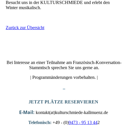
Besucht uns in der KULTURSCHMIEDE und erlebt den
Winter musikalisch.
Zurück zur Übersicht
Bei Interesse an einer Teilnahme am Französisch-Konversation-
Stammtisch sprechen Sie uns gerne an.
| Programmänderungen vorbehalten. |
_
JETZT PLÄTZE RESERVIEREN
E-Mail:
kontakt(at)kulturschmiede-kallmuenz.de
Telefonisch:
+49 - (0)
9473 - 95 13 44
2