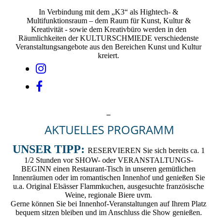
In Verbindung mit dem „K3“ als Hightech- &
Multifunktionsraum – dem Raum für Kunst, Kultur &
Kreativität - sowie dem Kreativbüro werden in den
Räumlichkeiten der KULTURSCHMIEDE verschiedenste
Veranstaltungsangebote aus den Bereichen Kunst und Kultur
kreiert.
_
AKTUELLES PROGRAMM
UNSER TIPP:
RESERVIEREN Sie sich bereits ca. 1
1/2 Stunden vor SHOW- oder VERANSTALTUNGS-
BEGINN einen Restaurant-Tisch in unseren gemütlichen
Innenräumen oder im romantischen Innenhof und genießen Sie
u.a. Original Elsässer Flammkuchen, ausgesuchte französische
Weine, regionale Biere uvm.
Gerne können Sie bei Innenhof-Veranstaltungen auf Ihrem Platz
bequem sitzen bleiben und im Anschluss die Show genießen.