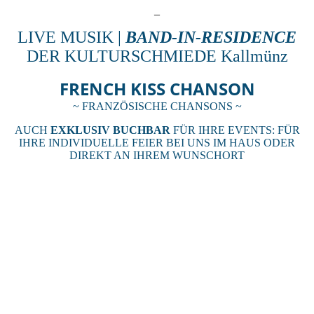
_
LIVE MUSIK |
BAND-IN-RESIDENCE
DER KULTURSCHMIEDE Kallmünz
FRENCH KISS CHANSON
~ FRANZÖSISCHE CHANSONS ~
AUCH
EXKLUSIV BUCHBAR
FÜR IHRE EVENTS: FÜR
IHRE INDIVIDUELLE FEIER BEI UNS IM HAUS ODER
DIREKT AN IHREM WUNSCHORT