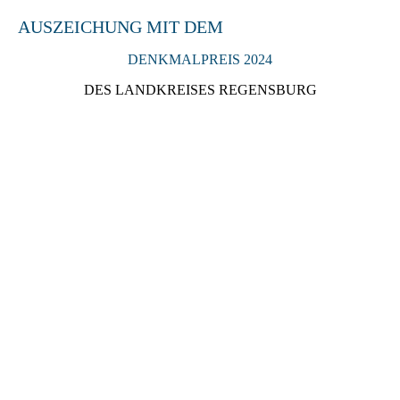
AUSZEICHUNG MIT DEM
DENKMALPREIS 2024
DES LANDKREISES REGENSBURG