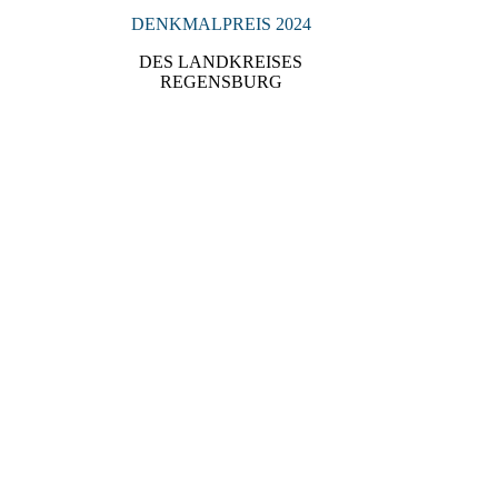
DENKMALPREIS 2024
DES LANDKREISES
REGENSBURG