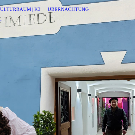
ULTURRAUM | K3
ÜBERNACHTUNG