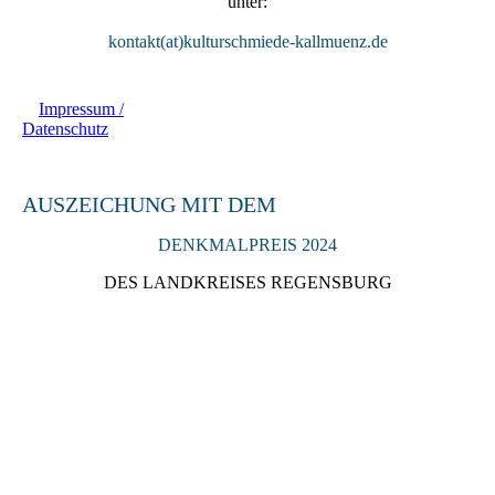
unter:
kontakt(at)kulturschmiede-kallmuenz.de
Impressum /
Datenschutz
AUSZEICHUNG MIT DEM
DENKMALPREIS 2024
DES LANDKREISES REGENSBURG