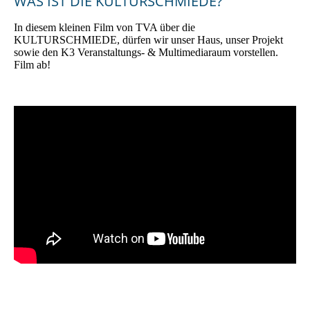
WAS IST DIE KULTURSCHMIEDE?
In diesem kleinen Film von TVA über die
KULTURSCHMIEDE, dürfen wir unser Haus, unser Projekt
sowie den K3 Veranstaltungs- & Multimediaraum vorstellen.
Film ab!