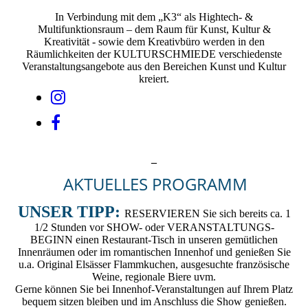
In Verbindung mit dem „K3“ als Hightech- &
Multifunktionsraum – dem Raum für Kunst, Kultur &
Kreativität - sowie dem Kreativbüro werden in den
Räumlichkeiten der KULTURSCHMIEDE verschiedenste
Veranstaltungsangebote aus den Bereichen Kunst und Kultur
kreiert.
_
AKTUELLES PROGRAMM
UNSER TIPP:
RESERVIEREN Sie sich bereits ca. 1
1/2 Stunden vor SHOW- oder VERANSTALTUNGS-
BEGINN einen Restaurant-Tisch in unseren gemütlichen
Innenräumen oder im romantischen Innenhof und genießen Sie
u.a. Original Elsässer Flammkuchen, ausgesuchte französische
Weine, regionale Biere uvm.
Gerne können Sie bei Innenhof-Veranstaltungen auf Ihrem Platz
bequem sitzen bleiben und im Anschluss die Show genießen.