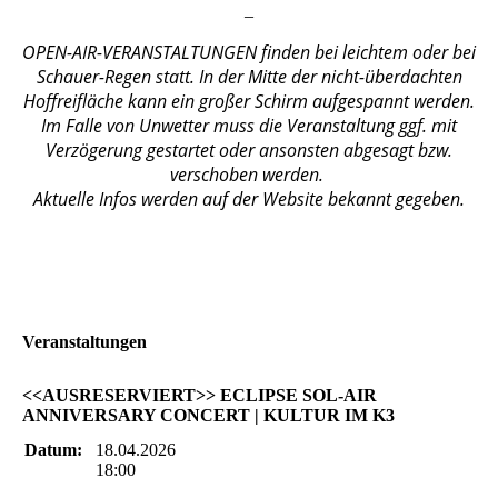
_
OPEN-AIR-VERANSTALTUNGEN finden bei leichtem oder bei
Schauer-Regen statt. In der Mitte der nicht-überdachten
Hoffreifläche kann ein großer Schirm aufgespannt werden.
Im Falle von Unwetter muss die Veranstaltung ggf. mit
Verzögerung gestartet oder ansonsten abgesagt bzw.
verschoben werden.
Aktuelle Infos werden auf der Website bekannt gegeben.
Veranstaltungen
<<AUSRESERVIERT>> ECLIPSE SOL-AIR
ANNIVERSARY CONCERT | KULTUR IM K3
Datum:
18.04.2026
18:00