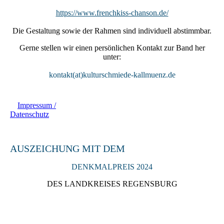
https://www.frenchkiss-chanson.de/
Die Gestaltung sowie der Rahmen sind individuell abstimmbar.
Gerne stellen wir einen persönlichen Kontakt zur Band her
unter:
kontakt(at)kulturschmiede-kallmuenz.de
Impressum /
Datenschutz
AUSZEICHUNG MIT DEM
DENKMALPREIS 2024
DES LANDKREISES REGENSBURG